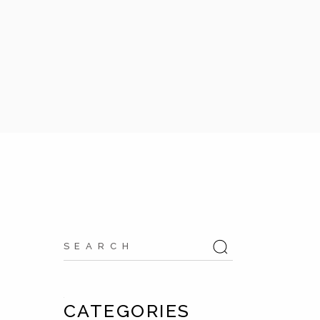
CATEGORIES