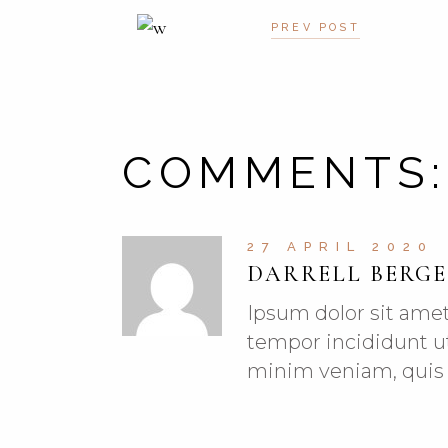
PREV POST
COMMENTS:
27 APRIL 2020
DARRELL BERGE
Ipsum dolor sit amet
tempor incididunt ut
minim veniam, quis 