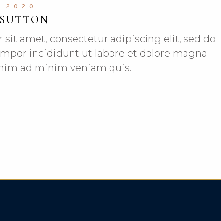
L 2020
 SUTTON
 sit amet, consectetur adipiscing elit, sed do
mpor incididunt ut labore et dolore magna
 enim ad minim veniam quis.