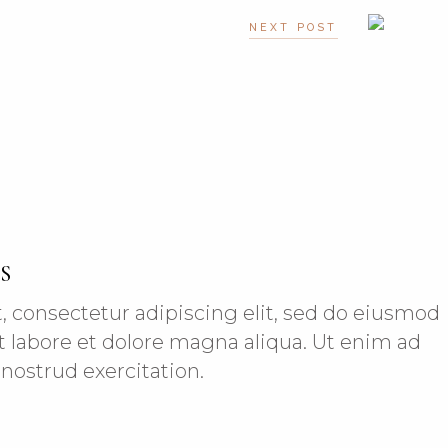
NEXT POST
S
, consectetur adipiscing elit, sed do eiusmod
 labore et dolore magna aliqua. Ut enim ad
nostrud exercitation.