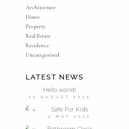
Architecture
House
Property
Real Estate
Residence
Uncategorised
LATEST NEWS
Hello world!
10 AUGUST 2022
Safe For Kids
4 MAY 2020