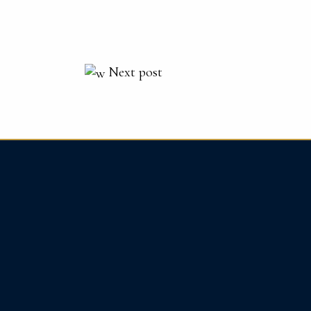
Next post