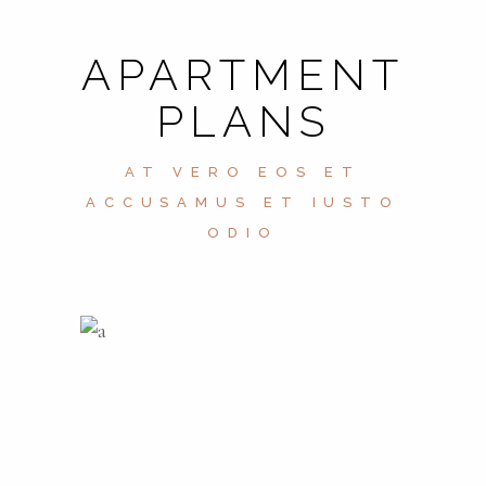
APARTMENT
PLANS
AT VERO EOS ET
ACCUSAMUS ET IUSTO
ODIO