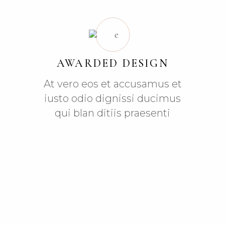
AWARDED DESIGN
At vero eos et accusamus et
iusto odio dignissi ducimus
qui blan ditiis praesenti