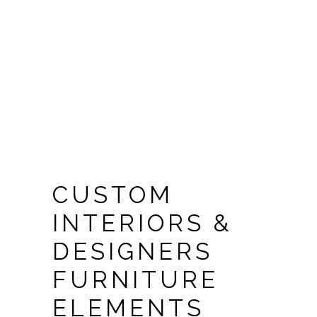
PARKING
TERRACE
FLOOR
CUSTOM
INTERIORS &
DESIGNERS
FURNITURE
ELEMENTS