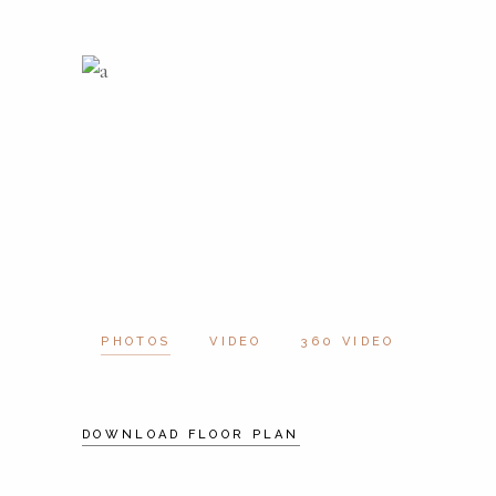
PHOTOS
VIDEO
360 VIDEO
DOWNLOAD FLOOR PLAN