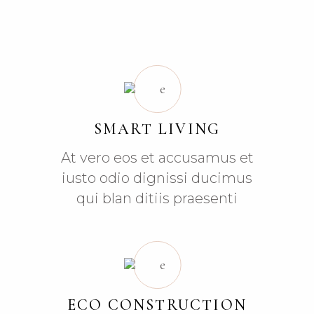
SMART LIVING
At vero eos et accusamus et
iusto odio dignissi ducimus
qui blan ditiis praesenti
ECO CONSTRUCTION