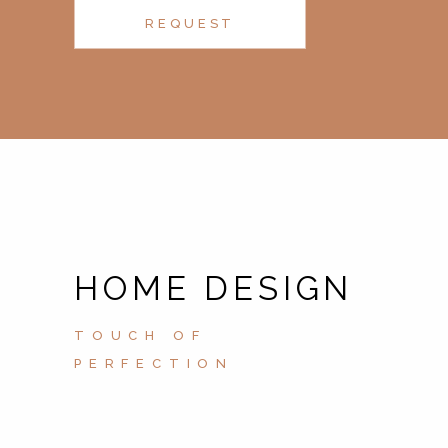
REQUEST
HOME DESIGN
TOUCH OF
PERFECTION