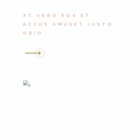
AT VERO EOS ET
ACCUS AMUSET IUSTO
ODIO