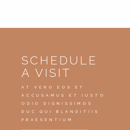
SCHEDULE
A VISIT
AT VERO EOS ET
ACCUSAMUS ET IUSTO
ODIO DIGNISSIMOS
DUC QUI BLANDITIIS
PRAESENTIUM