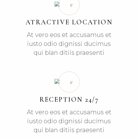
ATRACTIVE LOCATION
At vero eos et accusamus et
iusto odio dignissi ducimus
qui blan ditiis praesenti
RECEPTION 24/7
At vero eos et accusamus et
iusto odio dignissi ducimus
qui blan ditiis praesenti