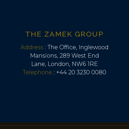
THE ZAMEK GROUP
Address
:
The Office, Inglewood
Mansions, 289 West End
Lane, London, NW6 1RE
Telephone
:
+44 20 3230 0080