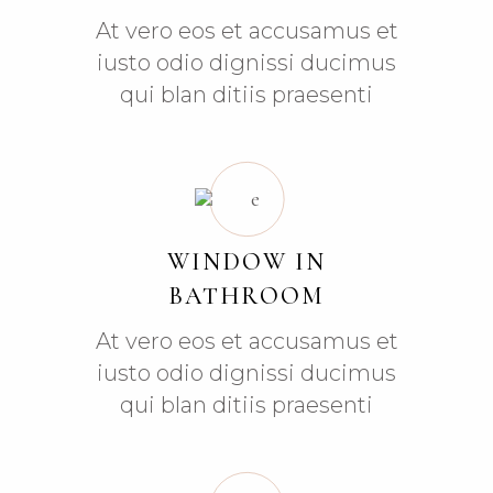
At vero eos et accusamus et
iusto odio dignissi ducimus
qui blan ditiis praesenti
WINDOW IN
BATHROOM
At vero eos et accusamus et
iusto odio dignissi ducimus
qui blan ditiis praesenti