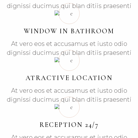
dignissi ducimus qui blan ditiis praesenti
WINDOW IN BATHROOM
At vero eos et accusamus et iusto odio
dignissi ducimus qui blan ditiis praesenti
ATRACTIVE LOCATION
At vero eos et accusamus et iusto odio
dignissi ducimus qui blan ditiis praesenti
RECEPTION 24/7
At vero eos et accusamus et iusto odio