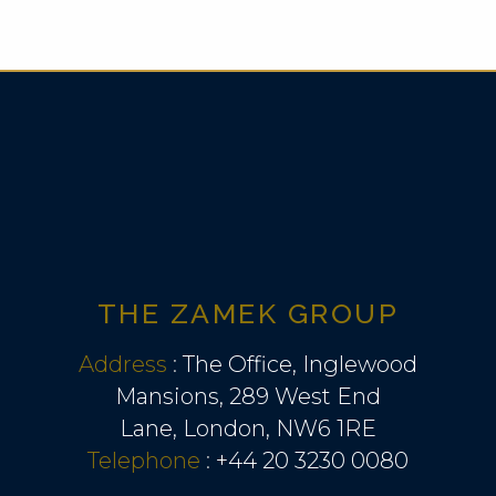
THE ZAMEK GROUP
Address
:
The Office, Inglewood
Mansions, 289 West End
Lane, London, NW6 1RE
Telephone
:
+44 20 3230 0080