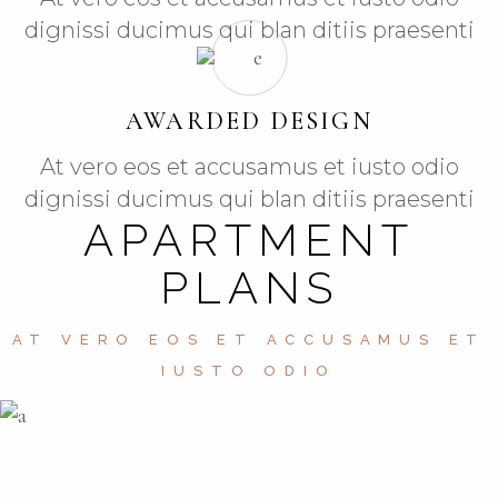
dignissi ducimus qui blan ditiis praesenti
AWARDED DESIGN
At vero eos et accusamus et iusto odio
dignissi ducimus qui blan ditiis praesenti
APARTMENT
PLANS
AT VERO EOS ET ACCUSAMUS ET
IUSTO ODIO