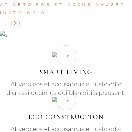
AT VERO EOS ET ACCUS AMUSET
IUSTO ODIO
SMART LIVING
At vero eos et accusamus et iusto odio
dignissi ducimus qui blan ditiis praesenti
ECO CONSTRUCTION
At vero eos et accusamus et iusto odio