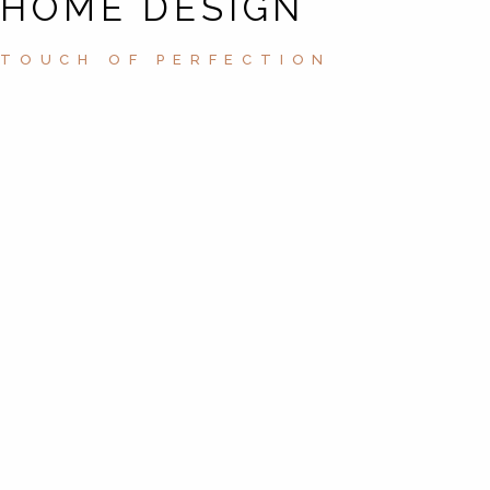
HOME DESIGN
TOUCH OF PERFECTION